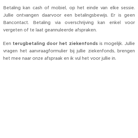
Betaling kan cash of mobiel, op het einde van elke sessie.
Jullie ontvangen daarvoor een betalingsbewijs. Er is geen
Bancontact. Betaling via overschrijving kan enkel voor
vergeten of te laat geannuleerde afspraken.
Een
terugbetaling door het ziekenfonds
is mogelijk. Jullie
vragen het aanvraagformulier bij jullie ziekenfonds, brengen
het mee naar onze afspraak en ik vul het voor jullie in.